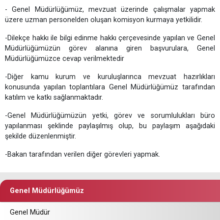
- Genel Müdürlüğümüz, mevzuat üzerinde çalışmalar yapmak
üzere uzman personelden oluşan komisyon kurmaya yetkilidir.
-Dilekçe hakkı ile bilgi edinme hakkı çerçevesinde yapılan ve Genel
Müdürlüğümüzün görev alanına giren başvurulara, Genel
Müdürlüğümüzce cevap verilmektedir
-Diğer kamu kurum ve kuruluşlarınca mevzuat hazırlıkları
konusunda yapılan toplantılara Genel Müdürlüğümüz tarafından
katılım ve katkı sağlanmaktadır.
-Genel Müdürlüğümüzün yetki, görev ve sorumlulukları büro
yapılanması şeklinde paylaşılmış olup, bu paylaşım aşağıdaki
şekilde düzenlenmiştir.
-Bakan tarafından verilen diğer görevleri yapmak.
Genel Müdürlüğümüz
Genel Müdür