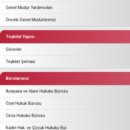
Genel Müdür Yardımcıları
Önceki Genel Müdürlerimiz
Teşkilat Yapısı
Görevler
Teşkilat Şeması
Bürolarımız
Anayasa ve İdare Hukuku Bürosu
Özel Hukuk Bürosu
Ceza Hukuku Bürosu
Kadın Hak. ve Çocuk Hukuku Bür.